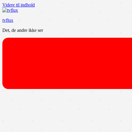
Videre til indhold
tvflux
Det, de andre ikke ser