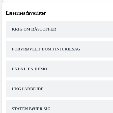
Læsernes favoritter
KRIG OM RÅSTOFFER
FORVRØVLET DOM I INJURIESAG
ENDNU EN DEMO
UNG I ARBEJDE
STATEN BØJER SIG