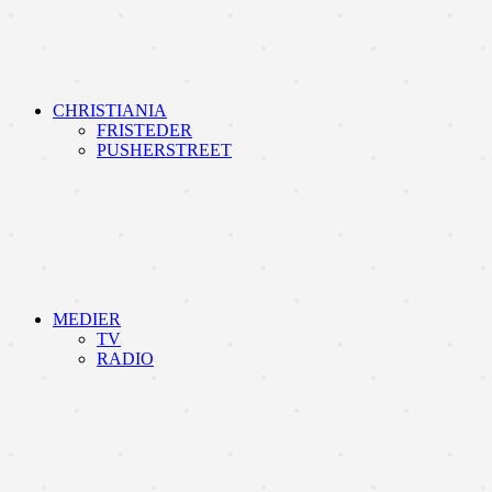
CHRISTIANIA
FRISTEDER
PUSHERSTREET
MEDIER
TV
RADIO