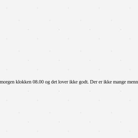
gen klokken 08.00 og det lover ikke godt. Der er ikke mange menn