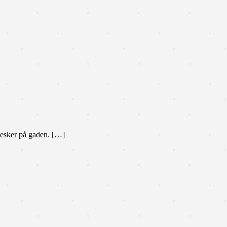
esker på gaden. […]