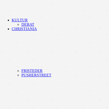
KULTUR
DEBAT
CHRISTIANIA
FRISTEDER
PUSHERSTREET