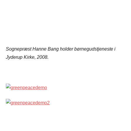
Sognepræst Hanne Bang holder børnegudstjeneste i
Jyderup Kirke, 2008.