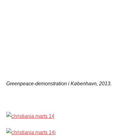
Greenpeace-demonstration i København, 2013.