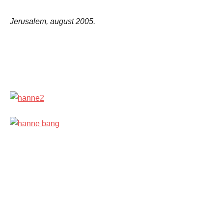
Jerusalem, august 2005.