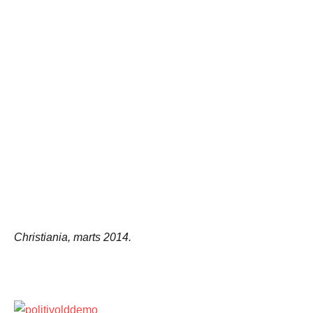
Christiania, marts 2014.