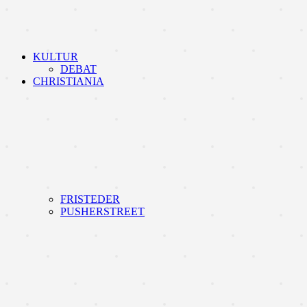
KULTUR
DEBAT
CHRISTIANIA
FRISTEDER
PUSHERSTREET