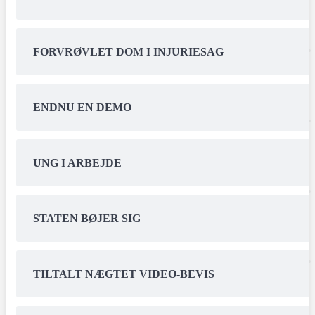
FORVRØVLET DOM I INJURIESAG
ENDNU EN DEMO
UNG I ARBEJDE
STATEN BØJER SIG
TILTALT NÆGTET VIDEO-BEVIS