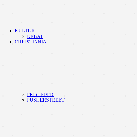
KULTUR
DEBAT
CHRISTIANIA
FRISTEDER
PUSHERSTREET