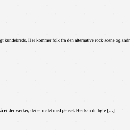
gt kundekreds. Her kommer folk fra den alternative rock-scene og andr
så er der værker, der er malet med pensel. Her kan du høre […]