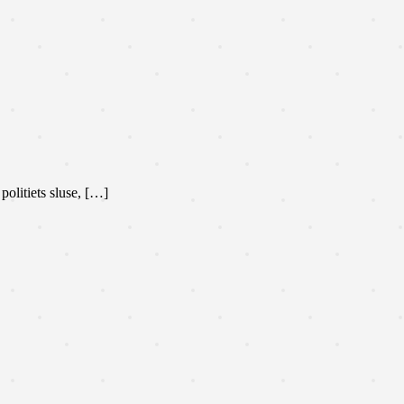
olitiets sluse, […]