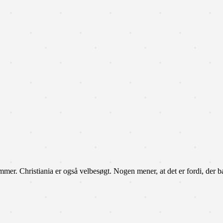
er. Christiania er også velbesøgt. Nogen mener, at det er fordi, der b