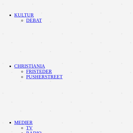
KULTUR
DEBAT
CHRISTIANIA
FRISTEDER
PUSHERSTREET
MEDIER
TV