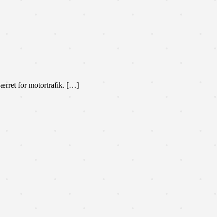
rret for motortrafik. […]