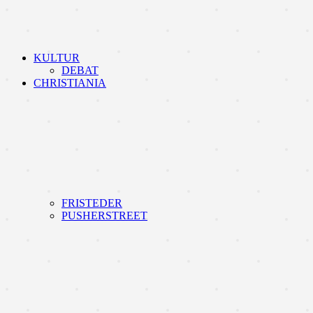
KULTUR
DEBAT
CHRISTIANIA
FRISTEDER
PUSHERSTREET