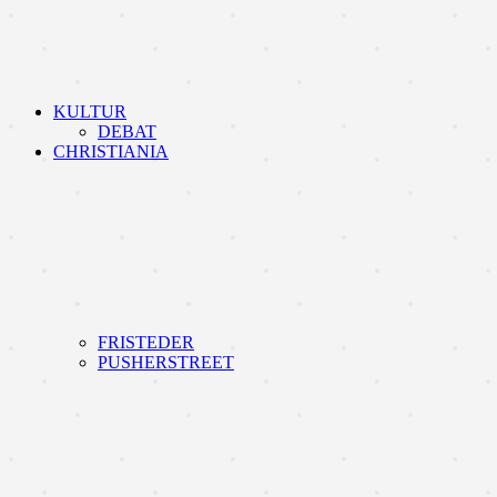
KULTUR
DEBAT
CHRISTIANIA
FRISTEDER
PUSHERSTREET