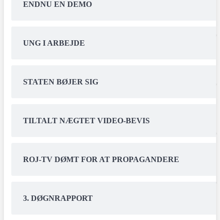
ENDNU EN DEMO
UNG I ARBEJDE
STATEN BØJER SIG
TILTALT NÆGTET VIDEO-BEVIS
ROJ-TV DØMT FOR AT PROPAGANDERE
3. DØGNRAPPORT