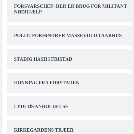
FORSVARSCHEF: DER ER BRUG FOR MILITANT
NØDHJÆLP
POLITI FORHINDRER MASSEVOLD I AARHUS
STADIG HASH I FRISTAD
HONNING FRA FORSTADEN
LYDLØS ANHOLDELSE
KIRKEGÅRDENS TRÆER