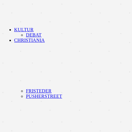
KULTUR
DEBAT
CHRISTIANIA
FRISTEDER
PUSHERSTREET