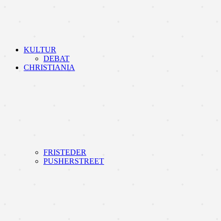
KULTUR
DEBAT
CHRISTIANIA
FRISTEDER
PUSHERSTREET