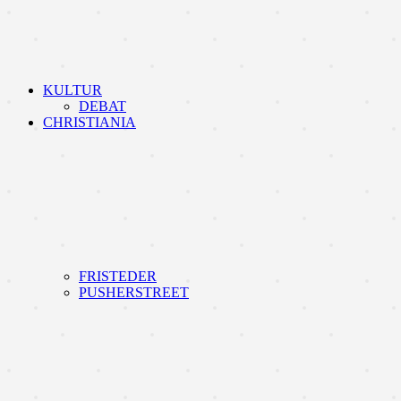
KULTUR
DEBAT
CHRISTIANIA
FRISTEDER
PUSHERSTREET