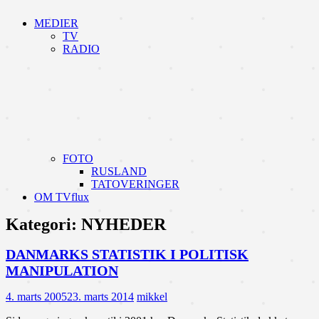
MEDIER
TV
RADIO
FOTO
RUSLAND
TATOVERINGER
OM TVflux
Kategori:
NYHEDER
DANMARKS STATISTIK I POLITISK
MANIPULATION
4. marts 2005
23. marts 2014
mikkel