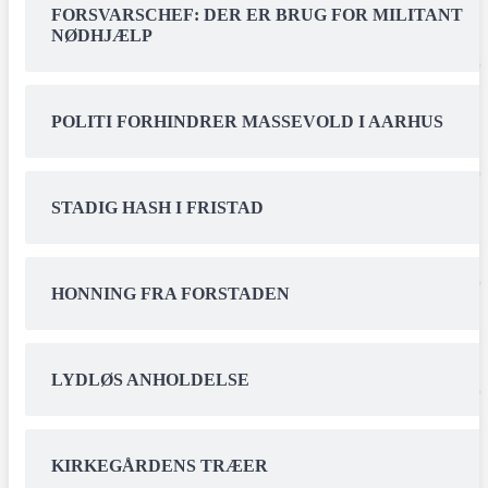
FORSVARSCHEF: DER ER BRUG FOR MILITANT
NØDHJÆLP
POLITI FORHINDRER MASSEVOLD I AARHUS
STADIG HASH I FRISTAD
HONNING FRA FORSTADEN
LYDLØS ANHOLDELSE
KIRKEGÅRDENS TRÆER