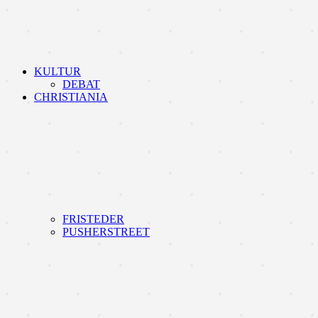
KULTUR
DEBAT
CHRISTIANIA
FRISTEDER
PUSHERSTREET