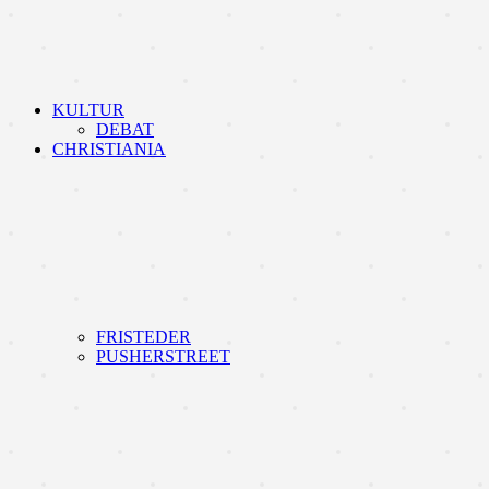
KULTUR
DEBAT
CHRISTIANIA
FRISTEDER
PUSHERSTREET