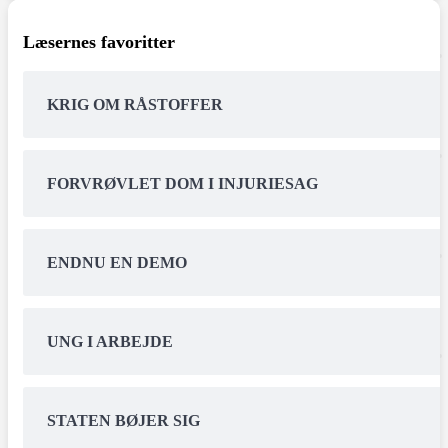
Læsernes favoritter
KRIG OM RÅSTOFFER
FORVRØVLET DOM I INJURIESAG
ENDNU EN DEMO
UNG I ARBEJDE
STATEN BØJER SIG