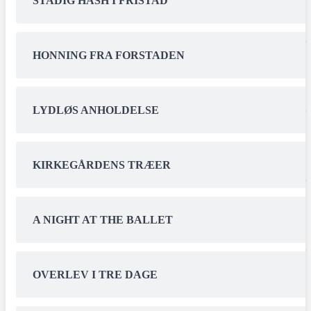
STADIG HASH I FRISTAD
HONNING FRA FORSTADEN
LYDLØS ANHOLDELSE
KIRKEGÅRDENS TRÆER
A NIGHT AT THE BALLET
OVERLEV I TRE DAGE