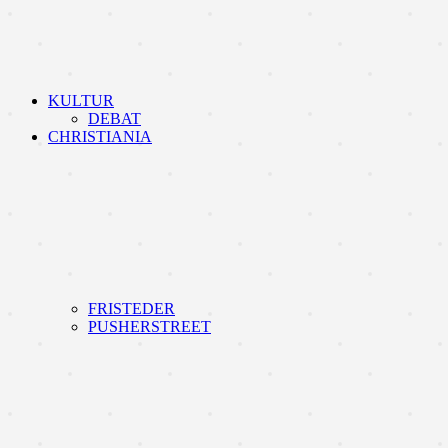
KULTUR
DEBAT
CHRISTIANIA
FRISTEDER
PUSHERSTREET