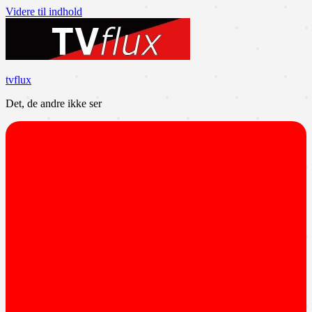
Videre til indhold
tvflux
Det, de andre ikke ser