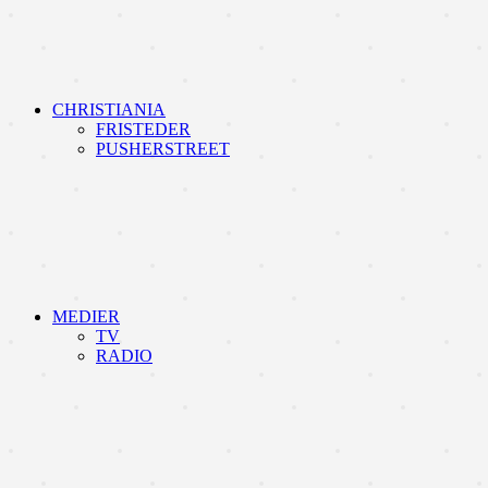
CHRISTIANIA
FRISTEDER
PUSHERSTREET
MEDIER
TV
RADIO