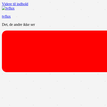
Videre til indhold
tvflux
Det, de andre ikke ser