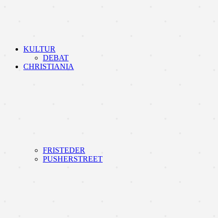
KULTUR
DEBAT
CHRISTIANIA
FRISTEDER
PUSHERSTREET