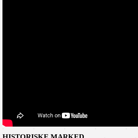
HISTORISKE MARKED