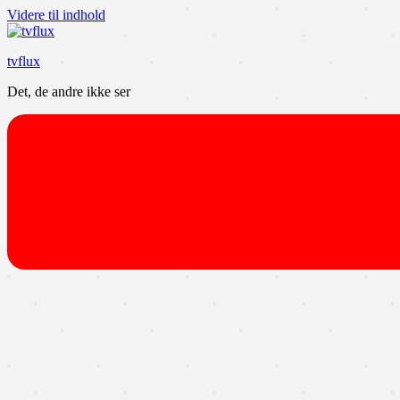
Videre til indhold
tvflux
Det, de andre ikke ser