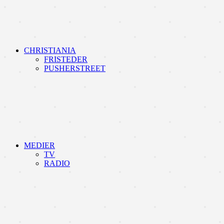
CHRISTIANIA
FRISTEDER
PUSHERSTREET
MEDIER
TV
RADIO