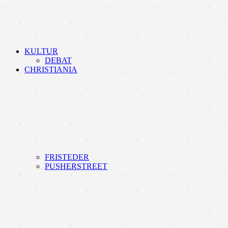
KULTUR
DEBAT
CHRISTIANIA
FRISTEDER
PUSHERSTREET