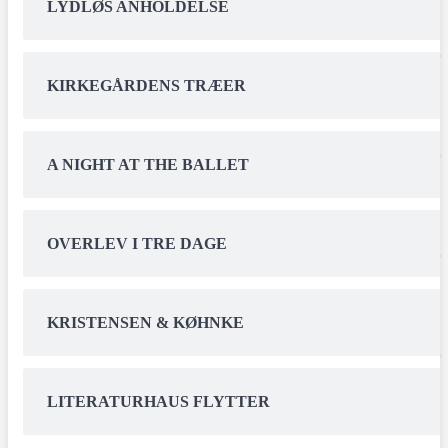
LYDLØS ANHOLDELSE
KIRKEGÅRDENS TRÆER
A NIGHT AT THE BALLET
OVERLEV I TRE DAGE
KRISTENSEN & KØHNKE
LITERATURHAUS FLYTTER