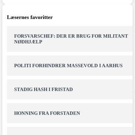
Læsernes favoritter
FORSVARSCHEF: DER ER BRUG FOR MILITANT
NØDHJÆLP
POLITI FORHINDRER MASSEVOLD I AARHUS
STADIG HASH I FRISTAD
HONNING FRA FORSTADEN