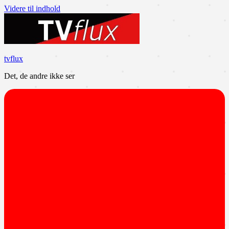
Videre til indhold
tvflux
Det, de andre ikke ser