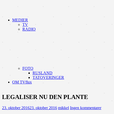
MEDIER
TV
RADIO
FOTO
RUSLAND
TATOVERINGER
OM TVflux
LEGALISER NU DEN PLANTE
23. oktober 2016
23. oktober 2016
mikkel
Ingen kommentarer