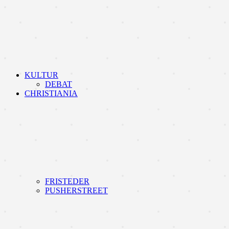
KULTUR
DEBAT
CHRISTIANIA
FRISTEDER
PUSHERSTREET