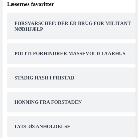
Læsernes favoritter
FORSVARSCHEF: DER ER BRUG FOR MILITANT
NØDHJÆLP
POLITI FORHINDRER MASSEVOLD I AARHUS
STADIG HASH I FRISTAD
HONNING FRA FORSTADEN
LYDLØS ANHOLDELSE