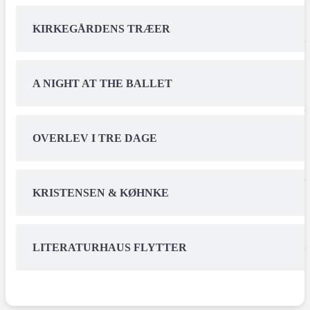
KIRKEGÅRDENS TRÆER
A NIGHT AT THE BALLET
OVERLEV I TRE DAGE
KRISTENSEN & KØHNKE
LITERATURHAUS FLYTTER