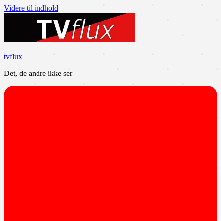
Videre til indhold
tvflux
Det, de andre ikke ser