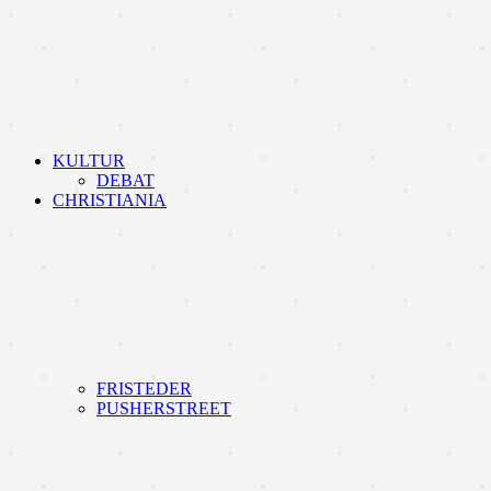
KULTUR
DEBAT
CHRISTIANIA
FRISTEDER
PUSHERSTREET