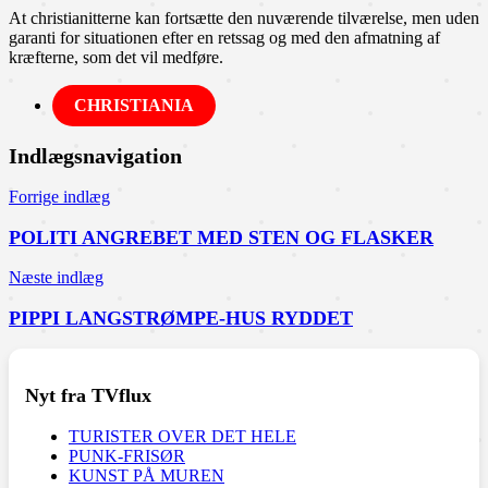
At christianitterne kan fortsætte den nuværende tilværelse, men uden
garanti for situationen efter en retssag og med den afmatning af
kræfterne, som det vil medføre.
CHRISTIANIA
Indlægsnavigation
Forrige indlæg
POLITI ANGREBET MED STEN OG FLASKER
Næste indlæg
PIPPI LANGSTRØMPE-HUS RYDDET
Nyt fra TVflux
TURISTER OVER DET HELE
PUNK-FRISØR
KUNST PÅ MUREN