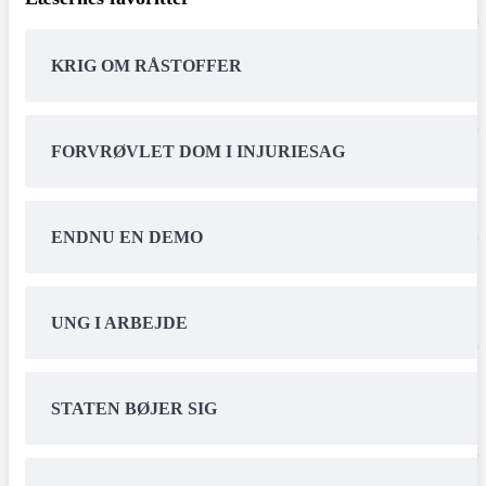
KRIG OM RÅSTOFFER
FORVRØVLET DOM I INJURIESAG
ENDNU EN DEMO
UNG I ARBEJDE
STATEN BØJER SIG