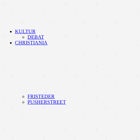
KULTUR
DEBAT
CHRISTIANIA
FRISTEDER
PUSHERSTREET