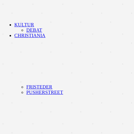
KULTUR
DEBAT
CHRISTIANIA
FRISTEDER
PUSHERSTREET