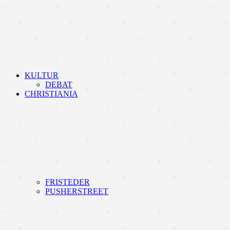
KULTUR
DEBAT
CHRISTIANIA
FRISTEDER
PUSHERSTREET