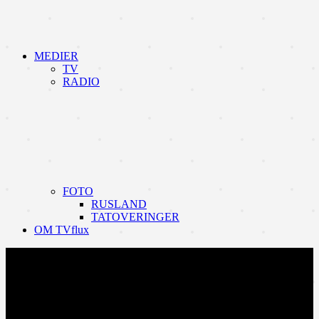
MEDIER
TV
RADIO
FOTO
RUSLAND
TATOVERINGER
OM TVflux