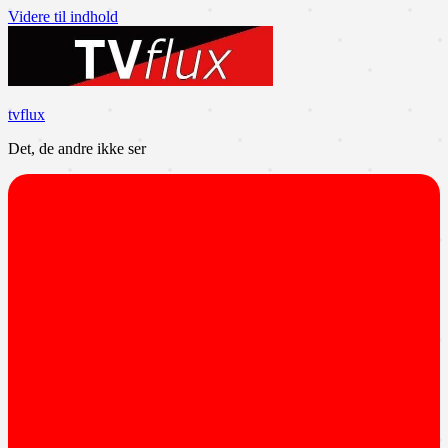
Videre til indhold
tvflux
Det, de andre ikke ser