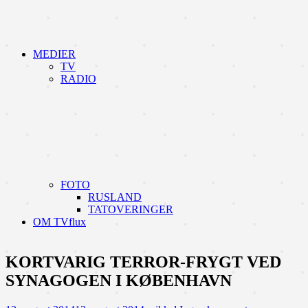
MEDIER
TV
RADIO
FOTO
RUSLAND
TATOVERINGER
OM TVflux
KORTVARIG TERROR-FRYGT VED
SYNAGOGEN I KØBENHAVN