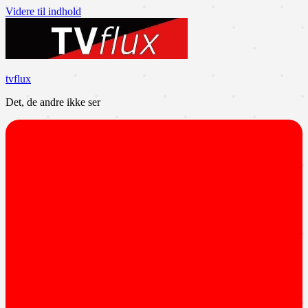
Videre til indhold
tvflux
Det, de andre ikke ser