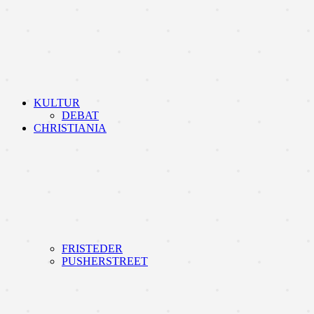
KULTUR
DEBAT
CHRISTIANIA
FRISTEDER
PUSHERSTREET