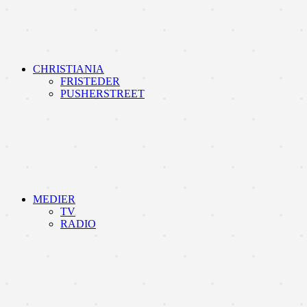
CHRISTIANIA
FRISTEDER
PUSHERSTREET
MEDIER
TV
RADIO