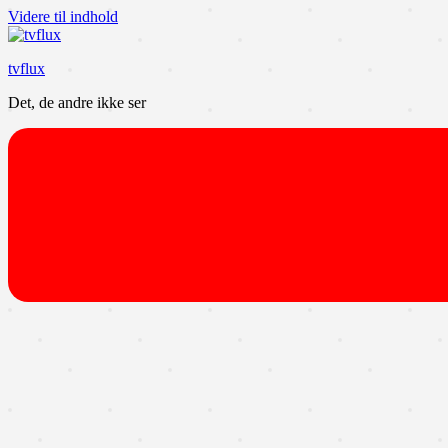
Videre til indhold
tvflux
Det, de andre ikke ser