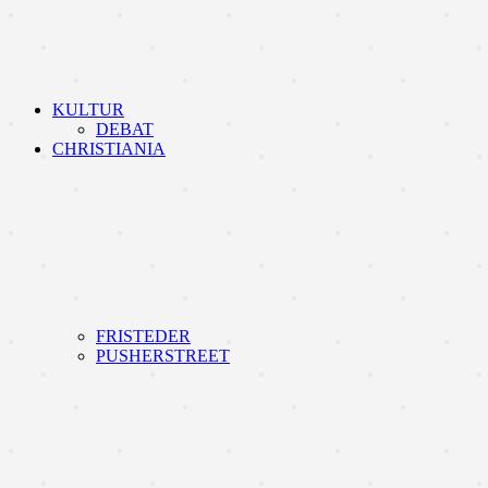
KULTUR
DEBAT
CHRISTIANIA
FRISTEDER
PUSHERSTREET