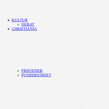
KULTUR
DEBAT
CHRISTIANIA
FRISTEDER
PUSHERSTREET