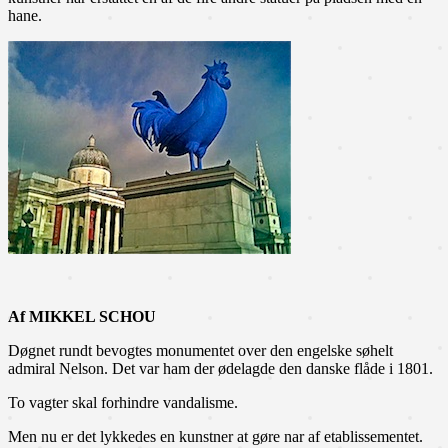
hane.
Af MIKKEL SCHOU
Døgnet rundt bevogtes monumentet over den engelske søhelt
admiral Nelson. Det var ham der ødelagde den danske flåde i 1801.
To vagter skal forhindre vandalisme.
Men nu er det lykkedes en kunstner at gøre nar af etablissementet.