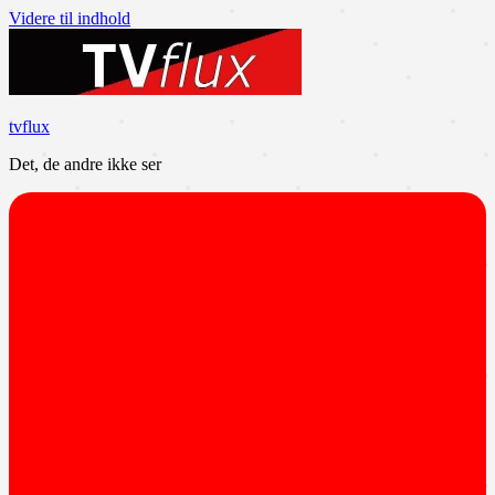
Videre til indhold
tvflux
Det, de andre ikke ser