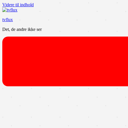
Videre til indhold
tvflux
Det, de andre ikke ser