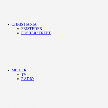
CHRISTIANIA
FRISTEDER
PUSHERSTREET
MEDIER
TV
RADIO