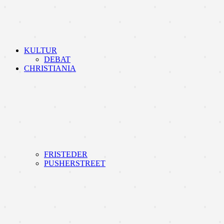
KULTUR
DEBAT
CHRISTIANIA
FRISTEDER
PUSHERSTREET