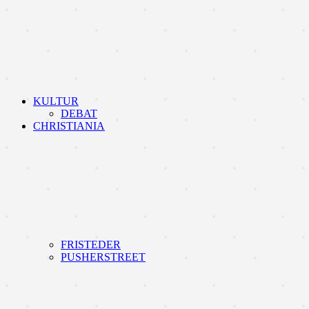
KULTUR
DEBAT
CHRISTIANIA
FRISTEDER
PUSHERSTREET