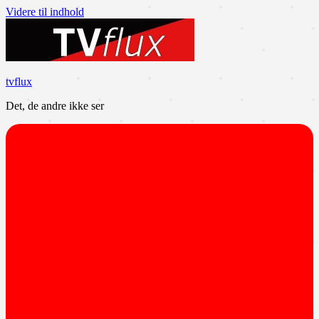
Videre til indhold
tvflux
Det, de andre ikke ser