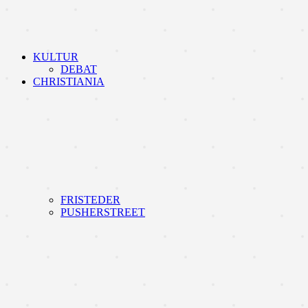
KULTUR
DEBAT
CHRISTIANIA
FRISTEDER
PUSHERSTREET