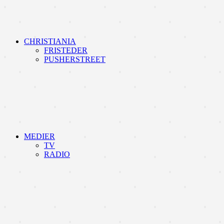
CHRISTIANIA
FRISTEDER
PUSHERSTREET
MEDIER
TV
RADIO