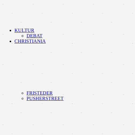
KULTUR
DEBAT
CHRISTIANIA
FRISTEDER
PUSHERSTREET