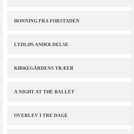
HONNING FRA FORSTADEN
LYDLØS ANHOLDELSE
KIRKEGÅRDENS TRÆER
A NIGHT AT THE BALLET
OVERLEV I TRE DAGE