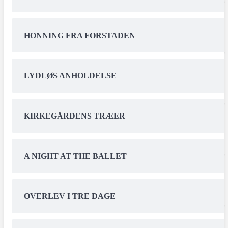
HONNING FRA FORSTADEN
LYDLØS ANHOLDELSE
KIRKEGÅRDENS TRÆER
A NIGHT AT THE BALLET
OVERLEV I TRE DAGE