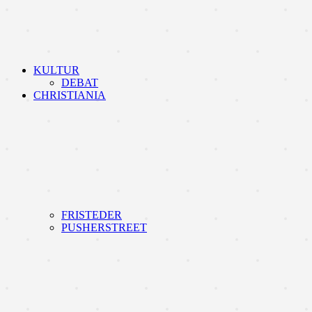
KULTUR
DEBAT
CHRISTIANIA
FRISTEDER
PUSHERSTREET