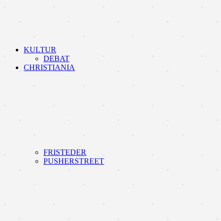
KULTUR
DEBAT
CHRISTIANIA
FRISTEDER
PUSHERSTREET