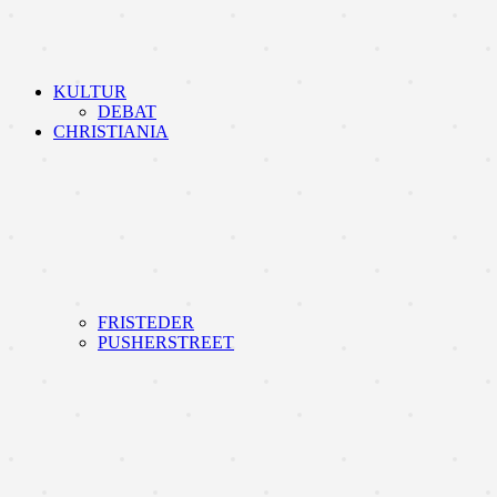
KULTUR
DEBAT
CHRISTIANIA
FRISTEDER
PUSHERSTREET