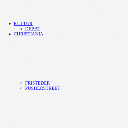
KULTUR
DEBAT
CHRISTIANIA
FRISTEDER
PUSHERSTREET