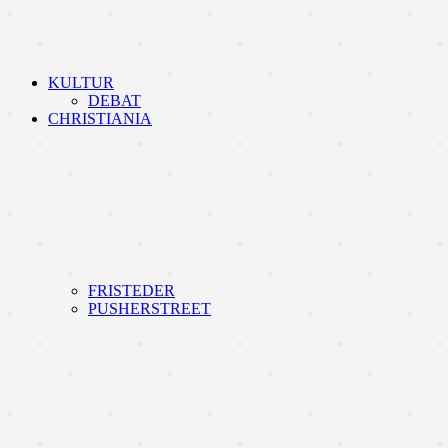
KULTUR
DEBAT
CHRISTIANIA
FRISTEDER
PUSHERSTREET