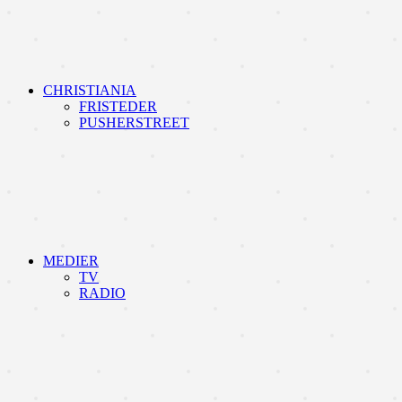
CHRISTIANIA
FRISTEDER
PUSHERSTREET
MEDIER
TV
RADIO