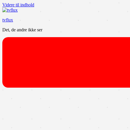
Videre til indhold
tvflux
Det, de andre ikke ser