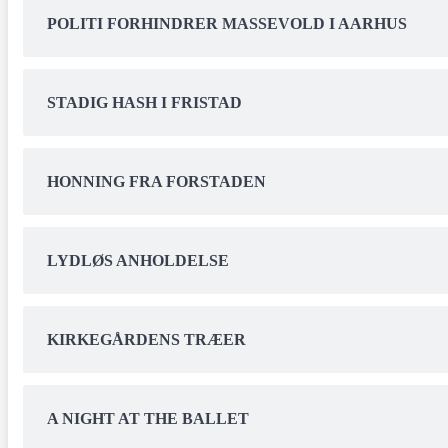
POLITI FORHINDRER MASSEVOLD I AARHUS
STADIG HASH I FRISTAD
HONNING FRA FORSTADEN
LYDLØS ANHOLDELSE
KIRKEGÅRDENS TRÆER
A NIGHT AT THE BALLET