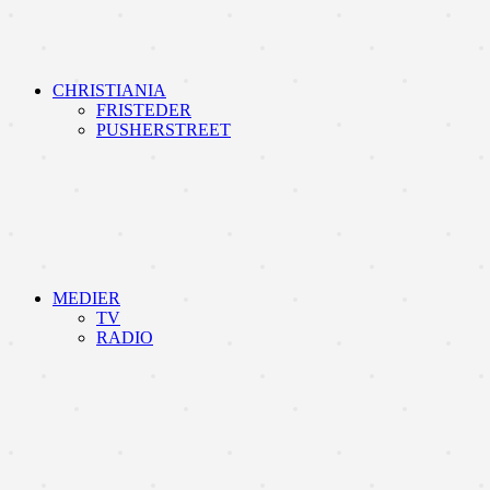
CHRISTIANIA
FRISTEDER
PUSHERSTREET
MEDIER
TV
RADIO