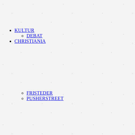
KULTUR
DEBAT
CHRISTIANIA
FRISTEDER
PUSHERSTREET