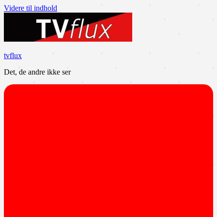
Videre til indhold
tvflux
Det, de andre ikke ser