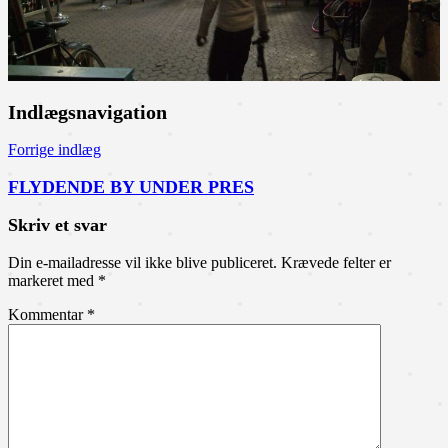
Indlægsnavigation
Forrige indlæg
FLYDENDE BY UNDER PRES
Skriv et svar
Din e-mailadresse vil ikke blive publiceret.
Krævede felter er
markeret med
*
Kommentar
*