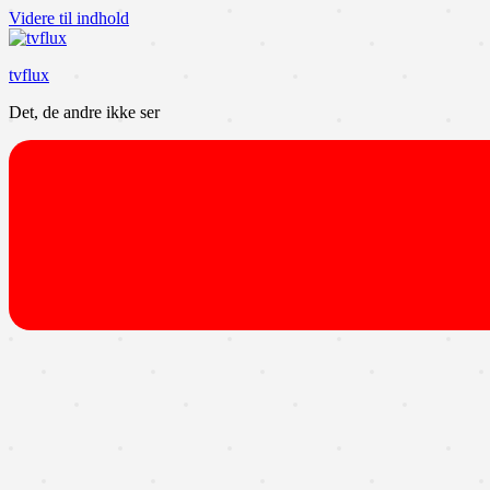
Videre til indhold
tvflux
Det, de andre ikke ser