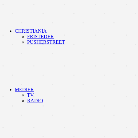
CHRISTIANIA
FRISTEDER
PUSHERSTREET
MEDIER
TV
RADIO