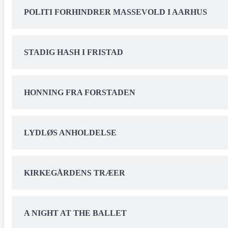
POLITI FORHINDRER MASSEVOLD I AARHUS
STADIG HASH I FRISTAD
HONNING FRA FORSTADEN
LYDLØS ANHOLDELSE
KIRKEGÅRDENS TRÆER
A NIGHT AT THE BALLET