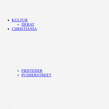
KULTUR
DEBAT
CHRISTIANIA
FRISTEDER
PUSHERSTREET