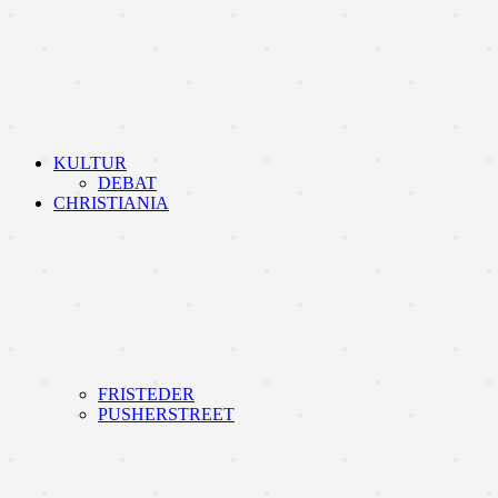
KULTUR
DEBAT
CHRISTIANIA
FRISTEDER
PUSHERSTREET