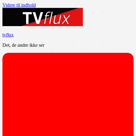
Videre til indhold
tvflux
Det, de andre ikke ser