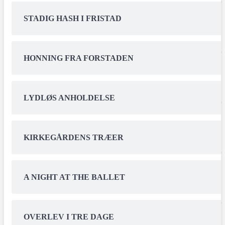
STADIG HASH I FRISTAD
HONNING FRA FORSTADEN
LYDLØS ANHOLDELSE
KIRKEGÅRDENS TRÆER
A NIGHT AT THE BALLET
OVERLEV I TRE DAGE