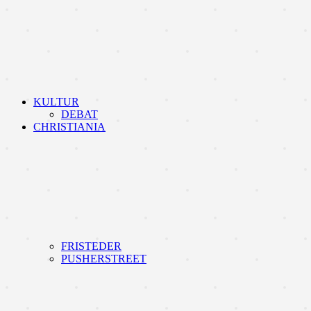
KULTUR
DEBAT
CHRISTIANIA
FRISTEDER
PUSHERSTREET