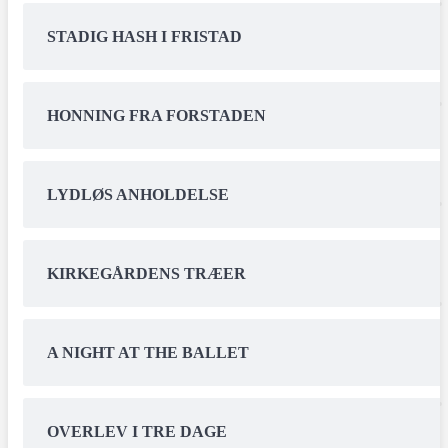
STADIG HASH I FRISTAD
HONNING FRA FORSTADEN
LYDLØS ANHOLDELSE
KIRKEGÅRDENS TRÆER
A NIGHT AT THE BALLET
OVERLEV I TRE DAGE