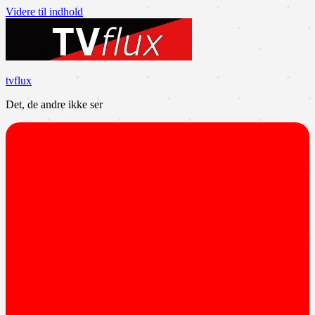
Videre til indhold
tvflux
Det, de andre ikke ser