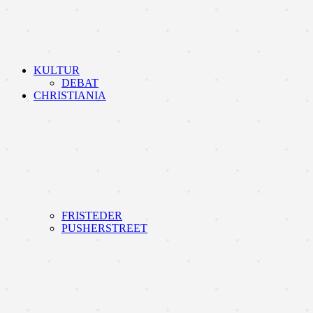
KULTUR
DEBAT
CHRISTIANIA
FRISTEDER
PUSHERSTREET