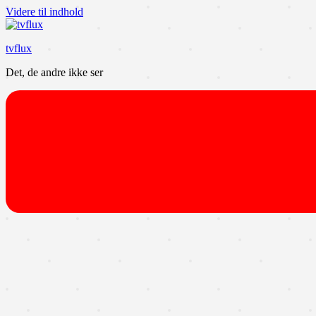
Videre til indhold
tvflux
Det, de andre ikke ser