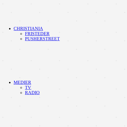
CHRISTIANIA
FRISTEDER
PUSHERSTREET
MEDIER
TV
RADIO