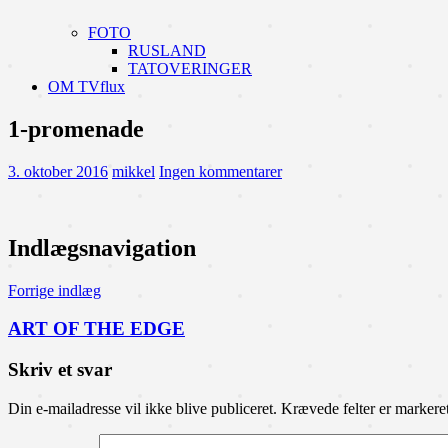
FOTO
RUSLAND
TATOVERINGER
OM TVflux
1-promenade
3. oktober 2016
mikkel
Ingen kommentarer
Indlægsnavigation
Forrige indlæg
ART OF THE EDGE
Skriv et svar
Din e-mailadresse vil ikke blive publiceret.
Krævede felter er marker