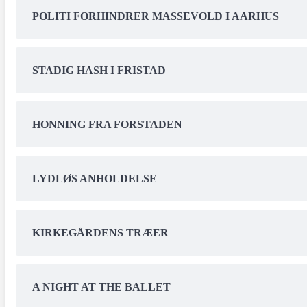
POLITI FORHINDRER MASSEVOLD I AARHUS
STADIG HASH I FRISTAD
HONNING FRA FORSTADEN
LYDLØS ANHOLDELSE
KIRKEGÅRDENS TRÆER
A NIGHT AT THE BALLET